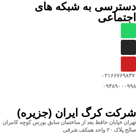
دسترسی به شبکه های
اجتماعی
۰۲۱۶۶۷۶۹۸۳۷
۰۹۳۸۹۰۰۰۹۹۸
شرکت کرگ ایران (جزیره)
تهران خیابان حافظ بعد از ساختمان سابق بورس کوچه کامران
صالح پلاک ۲۰ واحد همکف شرقی