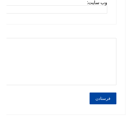
وب سایت:
فرستادن