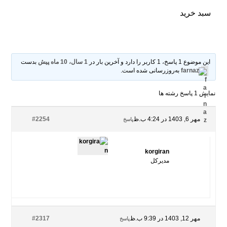
سبد خرید
این موضوع 1 پاسخ، 1 کاربر را دارد و آخرین بار در
1 سال، 10 ماه پیش
بدست
farnaz
به‌روزرسانی شده است.
نمایش 1 پاسخ رشته ها
مهر 6, 1403 در 4:24 ب.ظ
#2254
پاسخ
korgiran
مدیرکل
مهر 12, 1403 در 9:39 ب.ظ
#2317
پاسخ