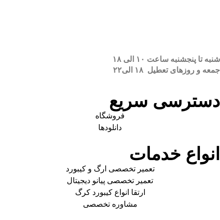
شنبه تا پنجشنبه ساعت ۱۰ الی ۱۸
جمعه و روزهای تعطیل ۱۸ الی۲۲
دسترسی سریع
فروشگاه
دانلودها
انواع خدمات
تعمیر تخصصی ارگ و کیبورد
تعمیر تخصصی پیانو دیجیتال
ارتقا انواع کیبورد کرگ
مشاوره تخصصی